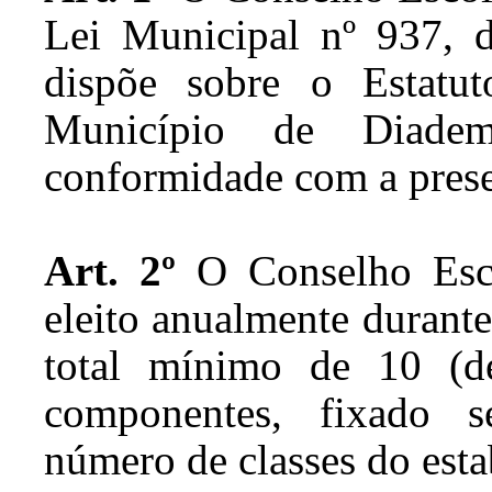
Lei Municipal nº 937, 
dispõe sobre o Estatu
Município de Diadem
conformidade com a prese
Art. 2º
O Conselho Escol
eleito anualmente durante
total mínimo de 10 (d
componentes, fixado s
número de classes do esta