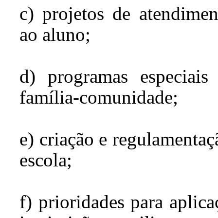
c) projetos de atendimen
ao aluno;
d) programas especiais 
família-comunidade;
e) criação e regulamentaçã
escola;
f) prioridades para aplic