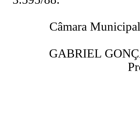
Câmara Municipal,
GABRIEL GONÇ
Pr