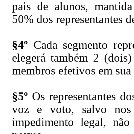
pais de alunos, mantida
50% dos representantes de
§4º
Cada segmento repre
elegerá também 2 (dois) 
membros efetivos em sua 
§5º
Os representantes dos
voz e voto, salvo nos
impedimento legal, não 