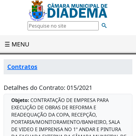
☰ MENU
Contratos
Detalhes do Contrato: 015/2021
Objeto:
CONTRATAÇÃO DE EMPRESA PARA
EXECUÇÃO DE OBRAS DE REFORMA E
READEQUAÇÃO DA COPA, RECEPÇÃO,
PORTARIA/MONITORAMENTO/BANHEIRO, SALA
DE VIDEO E IMPRENSA NO 1º ANDAR E PINTURA