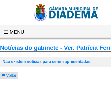
☰ MENU
Notícias do gabinete - Ver. Patrícia Ferr
Não existem notícias para serem apresentadas.
Voltar